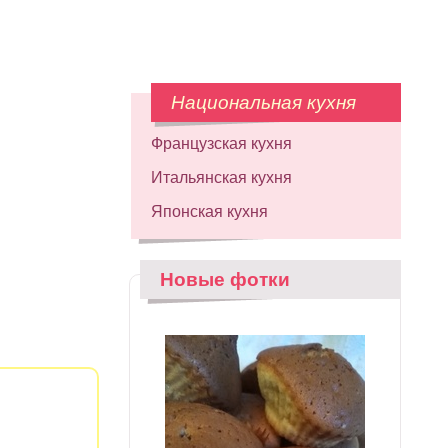
Национальная кухня
Французская кухня
Итальянская кухня
Японская кухня
Новые фотки