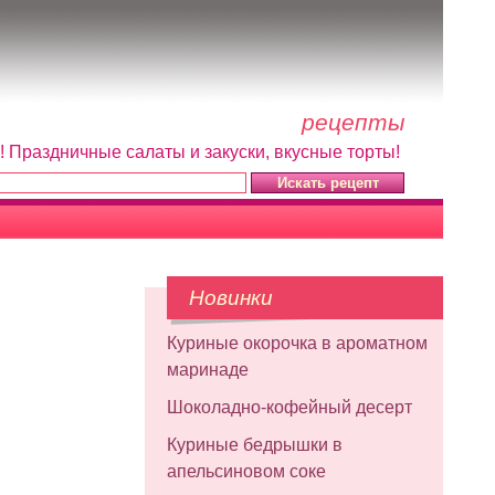
рецепты
! Праздничные салаты и закуски, вкусные торты!
Новинки
Куриные окорочка в ароматном
маринаде
Шоколадно-кофейный десерт
Куриные бедрышки в
апельсиновом соке