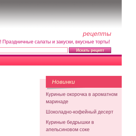
рецепты
! Праздничные салаты и закуски, вкусные торты!
Новинки
Куриные окорочка в ароматном
маринаде
Шоколадно-кофейный десерт
Куриные бедрышки в
апельсиновом соке