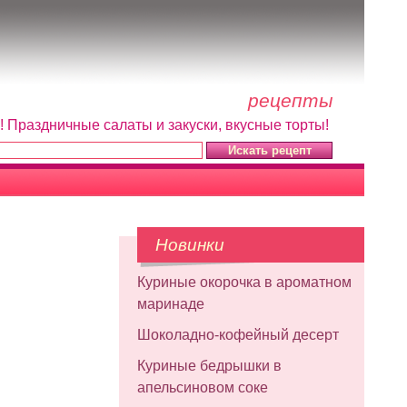
рецепты
! Праздничные салаты и закуски, вкусные торты!
Новинки
Куриные окорочка в ароматном
маринаде
Шоколадно-кофейный десерт
Куриные бедрышки в
апельсиновом соке