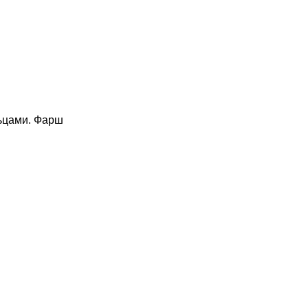
льцами. Фарш