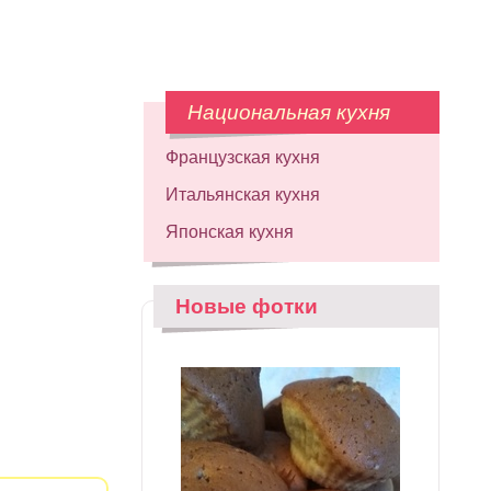
Национальная кухня
Французская кухня
Итальянская кухня
Японская кухня
Новые фотки