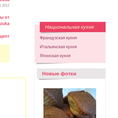
1.2012
ы от
zuka
Национальная кухня
цепт
Французская кухня
Итальянская кухня
Японская кухня
Новые фотки