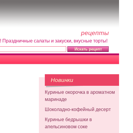
рецепты
! Праздничные салаты и закуски, вкусные торты!
Новинки
Куриные окорочка в ароматном
маринаде
Шоколадно-кофейный десерт
Куриные бедрышки в
апельсиновом соке