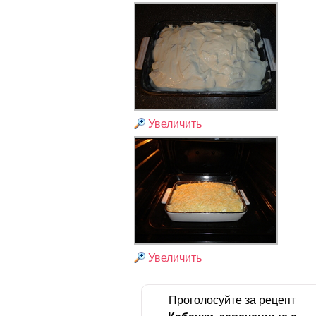
Увеличить
Увеличить
Проголосуйте за рецепт