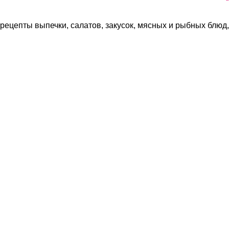
рецепты выпечки, салатов, закусок, мясных и рыбных блюд