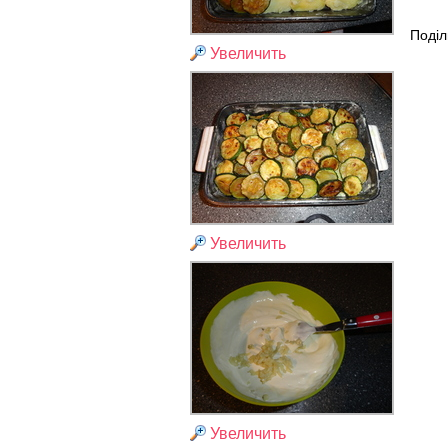
Поділ
Увеличить
Увеличить
Увеличить