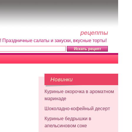
рецепты
! Праздничные салаты и закуски, вкусные торты!
Новинки
Куриные окорочка в ароматном
маринаде
Шоколадно-кофейный десерт
Куриные бедрышки в
апельсиновом соке