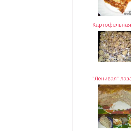
Картофельная
"Ленивая" лаз