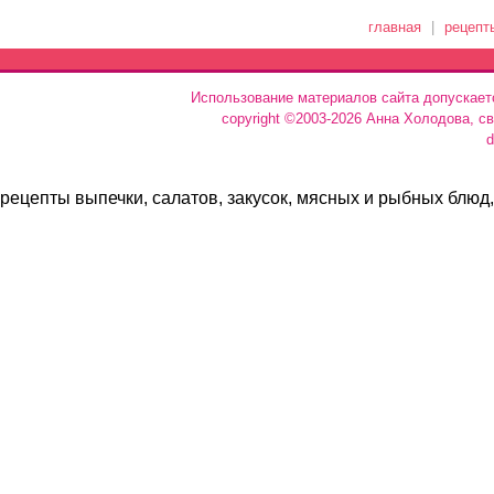
главная
|
рецепт
Использование материалов сайта допускает
copyright ©2003-2026 Анна Холодова, с
d
рецепты выпечки, салатов, закусок, мясных и рыбных блюд