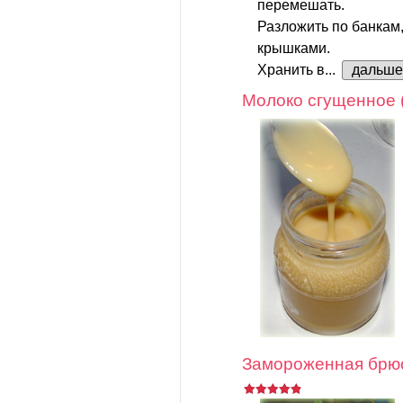
перемешать.
Разложить по банкам
крышками.
Хранить в...
дальше
Молоко сгущенное 
Замороженная брюс