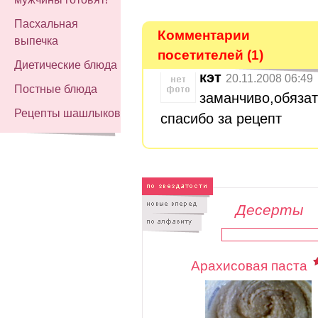
Пасхальная
Комментарии
выпечка
посетителей (1)
Диетические блюда
кэт
20.11.2008 06:49
Постные блюда
заманчиво,обяза
Рецепты шашлыков
спасибо за рецепт
Десерты
Арахисовая паста