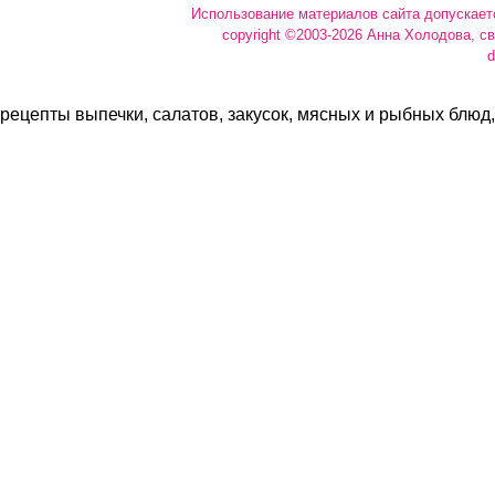
Использование материалов сайта допускает
copyright ©2003-2026 Анна Холодова, с
d
рецепты выпечки, салатов, закусок, мясных и рыбных блюд