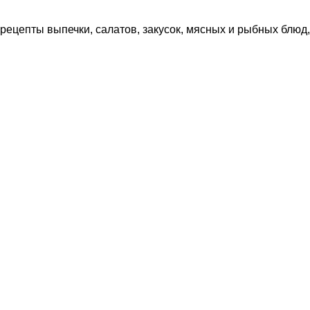
рецепты выпечки, салатов, закусок, мясных и рыбных блюд