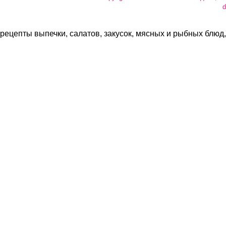
d
рецепты выпечки, салатов, закусок, мясных и рыбных блюд