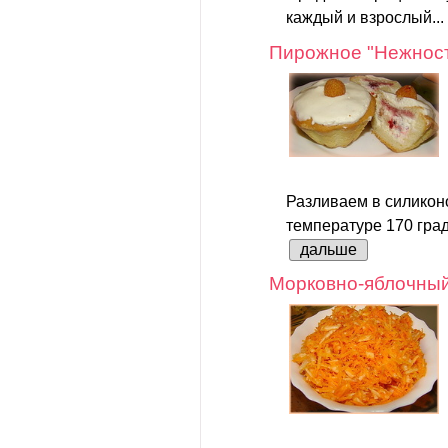
каждый и взрослый...
Пирожное "Нежнос
Разливаем в силикон
температуре 170 град
дальше
Морковно-яблочный