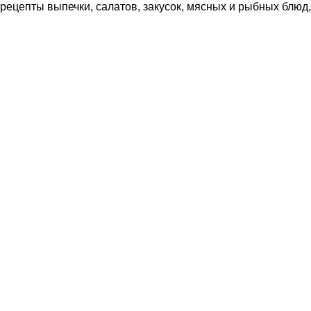
рецепты выпечки, салатов, закусок, мясных и рыбных блюд