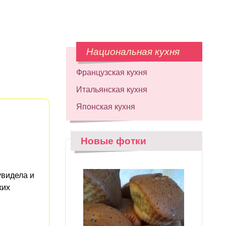
Национальная кухня
Французская кухня
Итальянская кухня
Японская кухня
Новые фотки
увидела и
ких