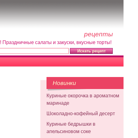
рецепты
! Праздничные салаты и закуски, вкусные торты!
Новинки
Куриные окорочка в ароматном
маринаде
Шоколадно-кофейный десерт
Куриные бедрышки в
апельсиновом соке