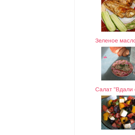
Зеленое масло
Салат "Вдали 