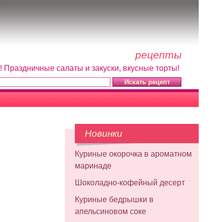
рецепты
! Праздничные салаты и закуски, вкусные торты!
Новинки
Куриные окорочка в ароматном
маринаде
Шоколадно-кофейный десерт
Куриные бедрышки в
апельсиновом соке