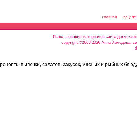
главная
|
рецепт
Использование материалов сайта допускает
copyright ©2003-2026 Анна Холодова, с
d
рецепты выпечки, салатов, закусок, мясных и рыбных блюд