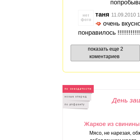
попробыв
таня
11.09.2010 1
очень вкусн
понравилось !!!!!!!!!!!!!!!
показать еще 2
коментариев
День за
Жаркое из свинины
Мясо, не нарезая, об