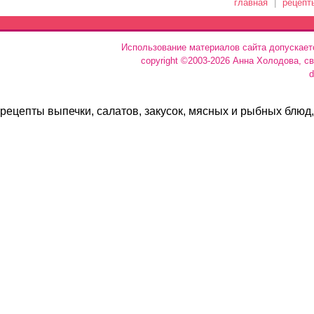
главная
|
рецепт
Использование материалов сайта допускает
copyright ©2003-2026 Анна Холодова, с
d
рецепты выпечки, салатов, закусок, мясных и рыбных блюд