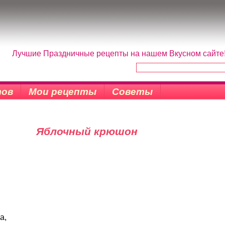
Лучшие Праздничные рецепты на нашем Вкусном сайте! 
тов
Мои рецепты
Советы
Яблочный крюшон
а,