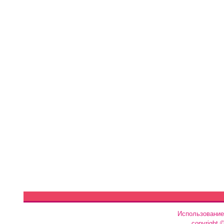
Использование
copyright