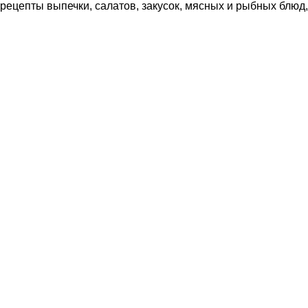
рецепты выпечки, салатов, закусок, мясных и рыбных блюд