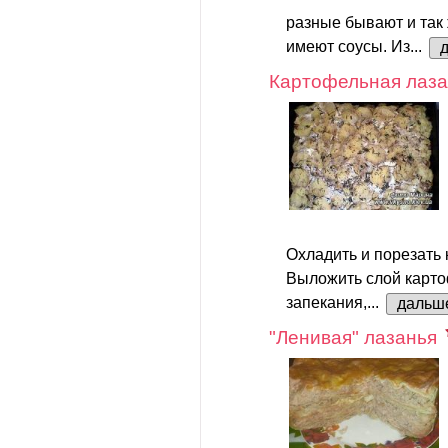
разные бывают и так
имеют соусы. Из...
Картофельная лаза
Охладить и порезать 
Выложить слой карто
запекания,...
дальш
"Ленивая" лазанья