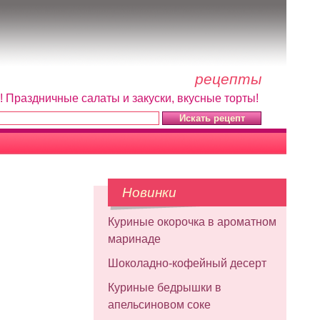
рецепты
! Праздничные салаты и закуски, вкусные торты!
Новинки
Куриные окорочка в ароматном
маринаде
Шоколадно-кофейный десерт
Куриные бедрышки в
апельсиновом соке