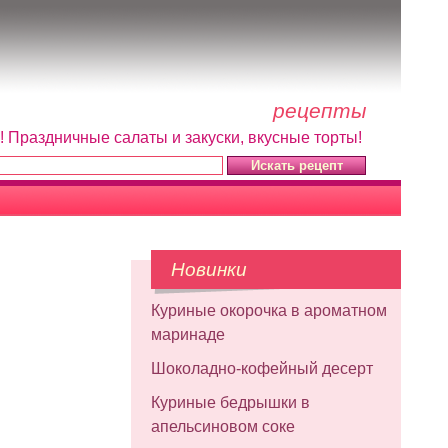
рецепты
! Праздничные салаты и закуски, вкусные торты!
Новинки
Куриные окорочка в ароматном
маринаде
Шоколадно-кофейный десерт
Куриные бедрышки в
апельсиновом соке