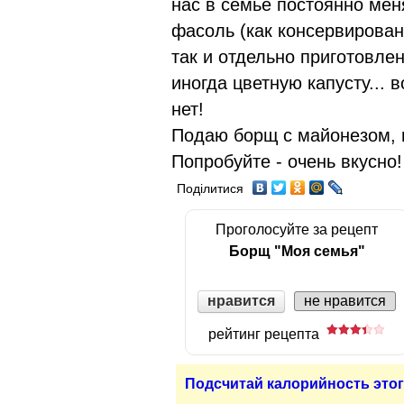
нас в семье постоянно мен
фасоль (как консервирован
так и отдельно приготовлен
иногда цветную капусту...
нет!
Подаю борщ с майонезом, 
Попробуйте - очень вкусно!
Поділитися
Проголосуйте за рецепт
Борщ "Моя семья"
нравится
не нравится
рейтинг рецепта
Подсчитай калорийность этог