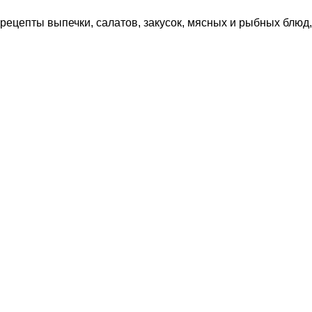
рецепты выпечки, салатов, закусок, мясных и рыбных блюд