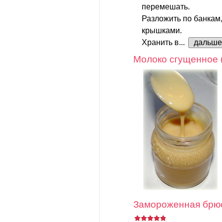
перемешать.
Разложить по банкам
крышками.
Хранить в...
дальше
Молоко сгущенное 
Замороженная брюс