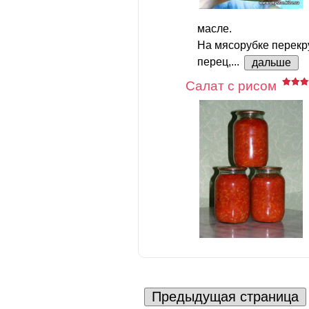
масле.
На мясорубке перекр
перец,...
дальше
Салат с рисом
Предыдущая страница