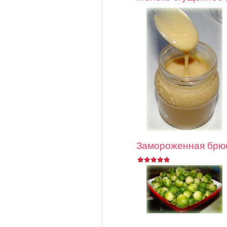
Замороженная брюс