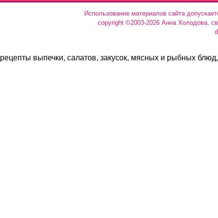
Использование материалов сайта допускает
copyright ©2003-2026 Анна Холодова, с
d
рецепты выпечки, салатов, закусок, мясных и рыбных блюд