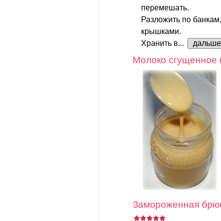
перемешать.
Разложить по банкам
крышками.
Хранить в...
дальше
Молоко сгущенное 
Замороженная брюс