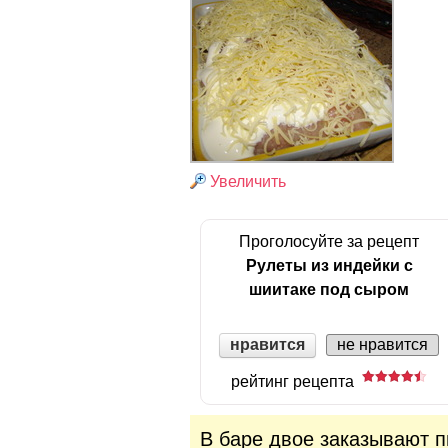
Увеличить
Проголосуйте за рецепт
Рулеты из индейки с
шиитаке под сыром
нравится
не нравится
рейтинг рецепта
В баре двое заказывают п