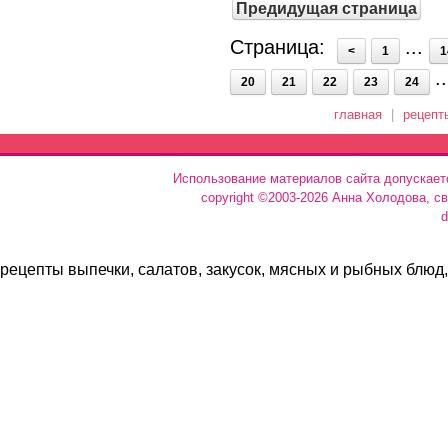
Предидущая страница
Страница:
...
<
1
1
.
20
21
22
23
24
главная
|
рецепт
Использование материалов сайта допускает
copyright ©2003-2026 Анна Холодова, с
d
рецепты выпечки, салатов, закусок, мясных и рыбных блюд