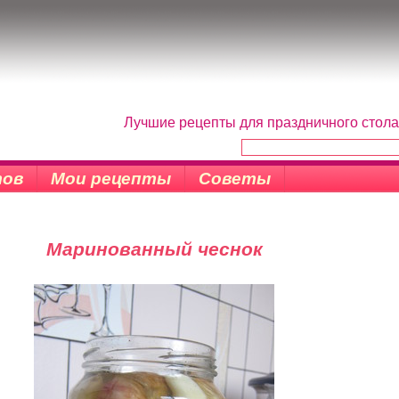
Лучшие рецепты для праздничного стола
тов
Мои рецепты
Советы
Маринованный чеснок