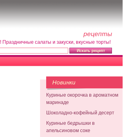
рецепты
! Праздничные салаты и закуски, вкусные торты!
Новинки
Куриные окорочка в ароматном
маринаде
Шоколадно-кофейный десерт
Куриные бедрышки в
апельсиновом соке