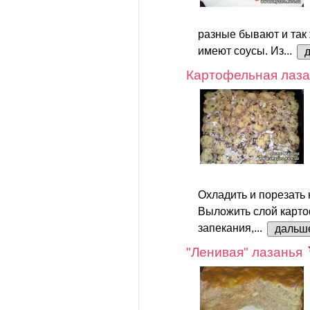
разные бывают и так
имеют соусы. Из...
Картофельная лаза
Охладить и порезать 
Выложить слой карто
запекания,...
дальш
"Ленивая" лазанья