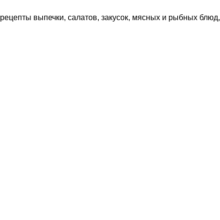
рецепты выпечки, салатов, закусок, мясных и рыбных блюд