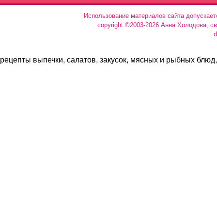
Использование материалов сайта допускает
copyright ©2003-2026 Анна Холодова, с
d
рецепты выпечки, салатов, закусок, мясных и рыбных блюд