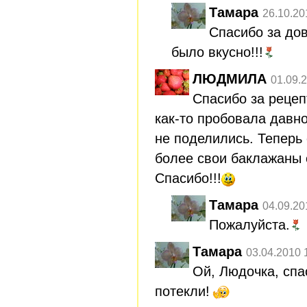
Тамара
26.10.20
Спасибо за дов
было вкусно!!!
ЛЮДМИЛА
01.09.
Спасибо за рецеп
как-то пробовала давн
не поделились. Теперь
более свои баклажаны 
Спасибо!!!
Тамара
04.09.20
Пожалуйста.
Тамара
03.04.2010 
Ой, Людочка, спа
потекли!