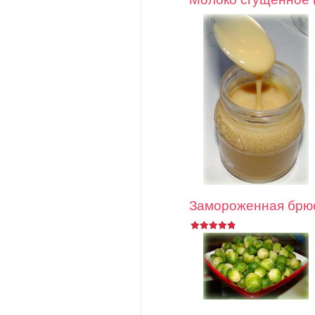
Замороженная брюс