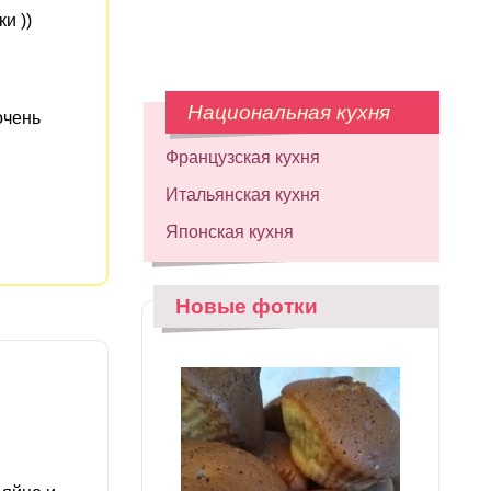
и ))
Национальная кухня
очень
Французская кухня
Итальянская кухня
Японская кухня
Новые фотки