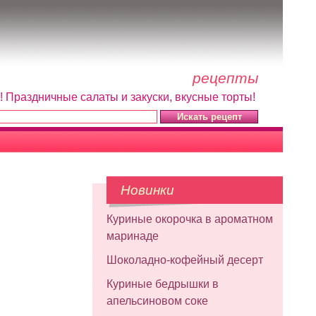
рецепты
! Праздничные салаты и закуски, вкусные торты!
Новинки
Куриные окорочка в ароматном
маринаде
Шоколадно-кофейный десерт
Куриные бедрышки в
апельсиновом соке