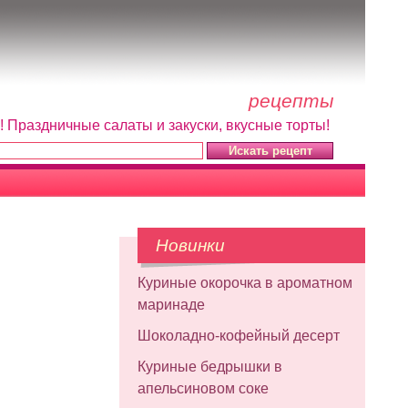
рецепты
! Праздничные салаты и закуски, вкусные торты!
Новинки
Куриные окорочка в ароматном
маринаде
Шоколадно-кофейный десерт
Куриные бедрышки в
апельсиновом соке