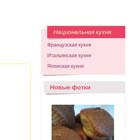
Национальная кухня
Французская кухня
Итальянская кухня
Японская кухня
Новые фотки