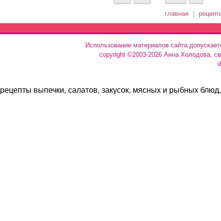
главная
|
рецепт
Использование материалов сайта допускает
copyright ©2003-2026 Анна Холодова, с
d
рецепты выпечки, салатов, закусок, мясных и рыбных блюд