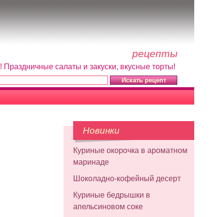
рецепты
! Праздничные салаты и закуски, вкусные торты!
Новинки
Куриные окорочка в ароматном
маринаде
Шоколадно-кофейный десерт
Куриные бедрышки в
апельсиновом соке