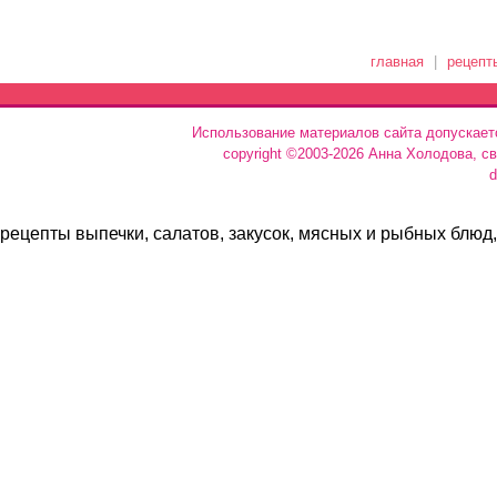
главная
|
рецепт
Использование материалов сайта допускает
copyright ©2003-2026 Анна Холодова, с
d
рецепты выпечки, салатов, закусок, мясных и рыбных блюд