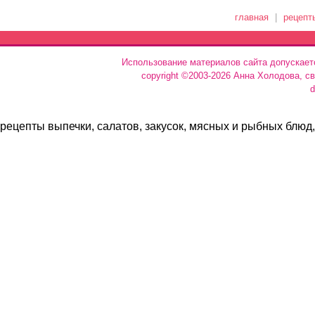
главная
|
рецепт
Использование материалов сайта допускает
copyright ©2003-2026 Анна Холодова, с
d
рецепты выпечки, салатов, закусок, мясных и рыбных блюд