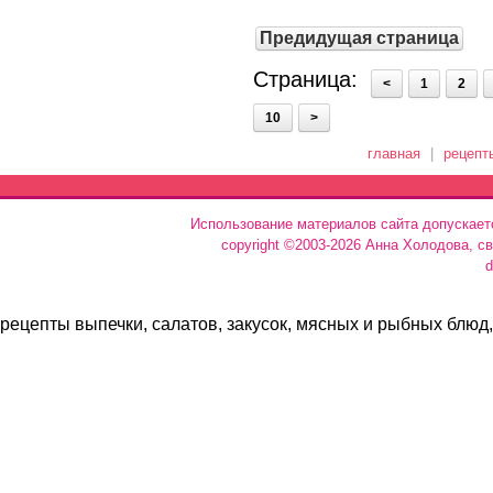
Предидущая страница
Страница:
<
1
2
10
>
главная
|
рецепт
Использование материалов сайта допускает
copyright ©2003-2026 Анна Холодова, с
d
рецепты выпечки, салатов, закусок, мясных и рыбных блюд