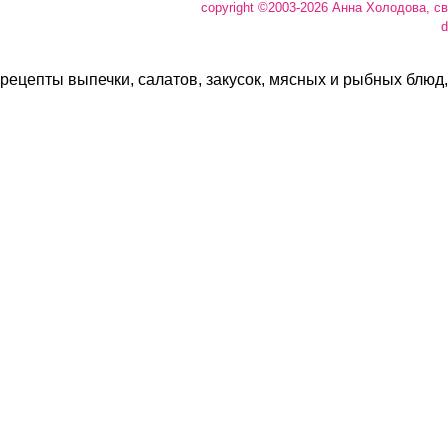
copyright ©2003-2026 Анна Холодова, с
d
рецепты выпечки, салатов, закусок, мясных и рыбных блюд