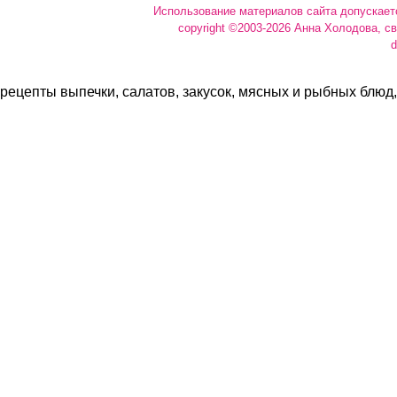
Использование материалов сайта допускает
copyright ©2003-2026 Анна Холодова, с
d
рецепты выпечки, салатов, закусок, мясных и рыбных блюд