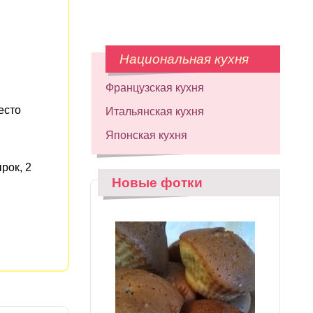
Национальная кухня
Французская кухня
есто
Итальянская кухня
Японская кухня
рок, 2
Новые фотки