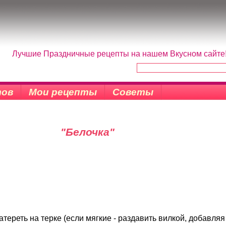
Лучшие Праздничные рецепты на нашем Вкусном сайте! 
тов
Мои рецепты
Советы
"Белочка"
тереть на терке (если мягкие - раздавить вилкой, добавляя