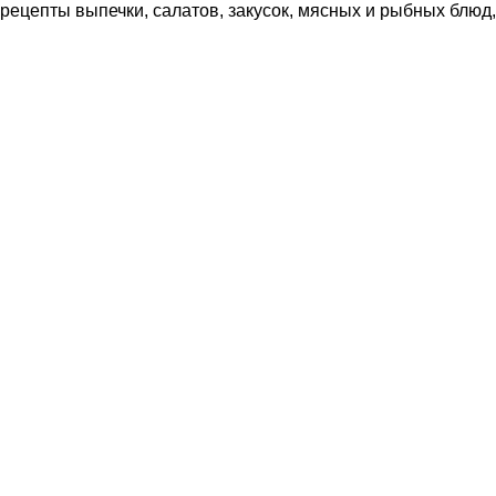
рецепты выпечки, салатов, закусок, мясных и рыбных блюд