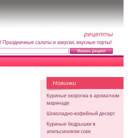
рецепты
! Праздничные салаты и закуски, вкусные торты!
Новинки
Куриные окорочка в ароматном
маринаде
Шоколадно-кофейный десерт
Куриные бедрышки в
апельсиновом соке