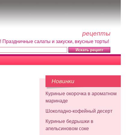
рецепты
! Праздничные салаты и закуски, вкусные торты!
Новинки
Куриные окорочка в ароматном
маринаде
Шоколадно-кофейный десерт
Куриные бедрышки в
апельсиновом соке