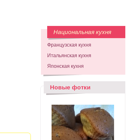
Национальная кухня
Французская кухня
Итальянская кухня
Японская кухня
Новые фотки