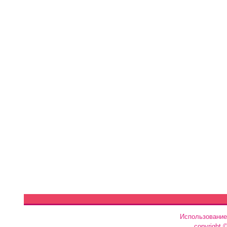
Использование
copyright