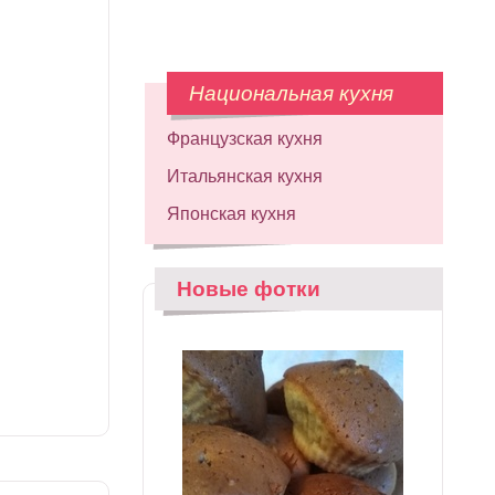
Национальная кухня
Французская кухня
Итальянская кухня
Японская кухня
Новые фотки