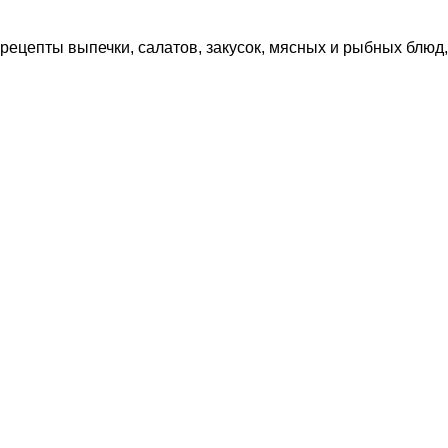
рецепты выпечки, салатов, закусок, мясных и рыбных блюд