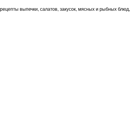
рецепты выпечки, салатов, закусок, мясных и рыбных блюд