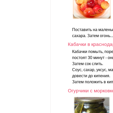
Поставить на малень
сахара. Затем огонь..
Кабачки в краснода
Кабачки помыть, поре
постоят 30 минут - он
Затем сок слить.
Соус, сахар, уксус, м
довести до кипения.
Затем положить в кип
Огурчики с морковк