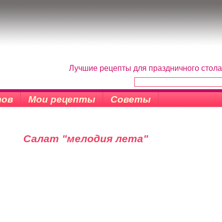
Лучшие рецепты для праздничного стола
тов
Мои рецепты
Советы
Салат "мелодия лета"