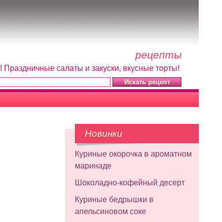
рецепты
! Праздничные салаты и закуски, вкусные торты!
Новинки
Куриные окорочка в ароматном
маринаде
Шоколадно-кофейный десерт
Куриные бедрышки в
апельсиновом соке