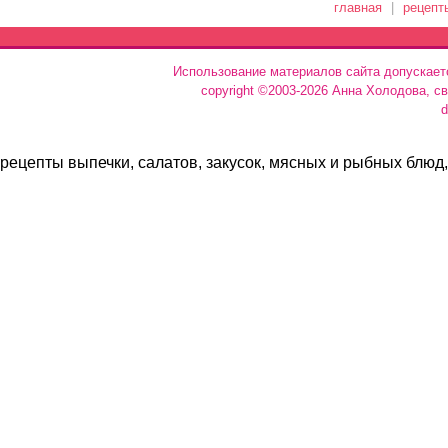
главная
|
рецепт
Использование материалов сайта допускает
copyright ©2003-2026 Анна Холодова, с
d
рецепты выпечки, салатов, закусок, мясных и рыбных блюд