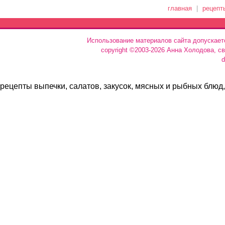
главная
|
рецепт
Использование материалов сайта допускает
copyright ©2003-2026 Анна Холодова, с
d
рецепты выпечки, салатов, закусок, мясных и рыбных блюд